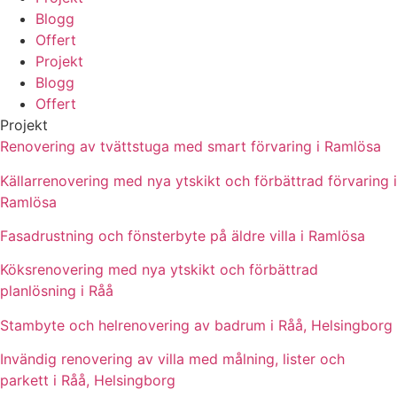
Blogg
Offert
Projekt
Blogg
Offert
Projekt
Renovering av tvättstuga med smart förvaring i Ramlösa
Källarrenovering med nya ytskikt och förbättrad förvaring i
Ramlösa
Fasadrustning och fönsterbyte på äldre villa i Ramlösa
Köksrenovering med nya ytskikt och förbättrad
planlösning i Råå
Stambyte och helrenovering av badrum i Råå, Helsingborg
Invändig renovering av villa med målning, lister och
parkett i Råå, Helsingborg