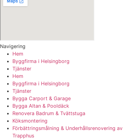
Navigering
Hem
Byggfirma i Helsingborg
Tjänster
Hem
Byggfirma i Helsingborg
Tjänster
Bygga Carport & Garage
Bygga Altan & Pooldäck
Renovera Badrum & Tvättstuga
Köksmontering
Förbättringsmålning & Underhållsrenovering av
Trapphus