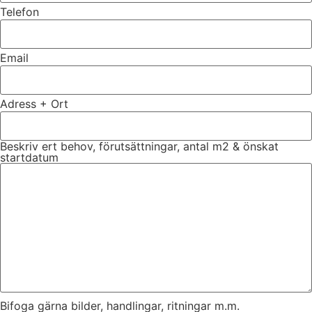
Telefon
Email
Adress + Ort
Beskriv ert behov, förutsättningar, antal m2 & önskat
startdatum
Bifoga gärna bilder, handlingar, ritningar m.m.