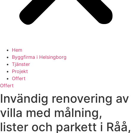
Hem
Byggfirma i Helsingborg
Tjänster
Projekt
Offert
Offert
Invändig renovering av
villa med målning,
lister och parkett i Råå,