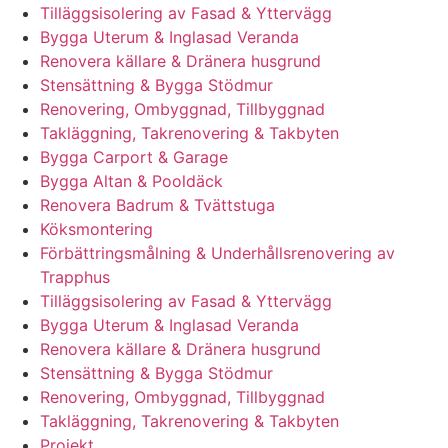
Tilläggsisolering av Fasad & Yttervägg
Bygga Uterum & Inglasad Veranda
Renovera källare & Dränera husgrund
Stensättning & Bygga Stödmur
Renovering, Ombyggnad, Tillbyggnad
Takläggning, Takrenovering & Takbyten
Bygga Carport & Garage
Bygga Altan & Pooldäck
Renovera Badrum & Tvättstuga
Köksmontering
Förbättringsmålning & Underhållsrenovering av
Trapphus
Tilläggsisolering av Fasad & Yttervägg
Bygga Uterum & Inglasad Veranda
Renovera källare & Dränera husgrund
Stensättning & Bygga Stödmur
Renovering, Ombyggnad, Tillbyggnad
Takläggning, Takrenovering & Takbyten
Projekt