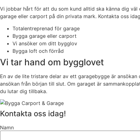
Vi jobbar hårt för att du som kund alltid ska känna dig v
garage eller carport på din privata mark. Kontakta oss idag 
Totalentreprenad för garage
Bygga garage eller carport
Vi ansöker om ditt bygglov
Bygga loft och förråd
Vi tar hand om bygglovet
En av de lite tristare delar av ett garagebygge är ansökan
ansökan från början till slut. Om garaget är sammankoppl
du lutar dig tillbaka.
Kontakta oss idag!
Namn