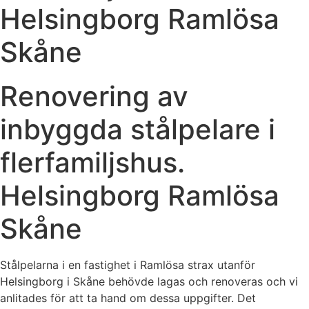
Helsingborg Ramlösa
Skåne
Renovering av
inbyggda stålpelare i
flerfamiljshus.
Helsingborg Ramlösa
Skåne
Stålpelarna i en fastighet i Ramlösa strax utanför
Helsingborg i Skåne behövde lagas och renoveras och vi
anlitades för att ta hand om dessa uppgifter. Det