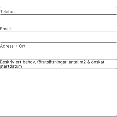
Telefon
Email
Adress + Ort
Beskriv ert behov, förutsättningar, antal m2 & önskat
startdatum