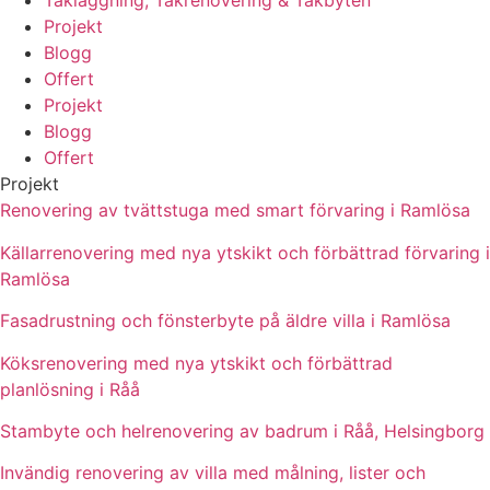
Takläggning, Takrenovering & Takbyten
Projekt
Blogg
Offert
Projekt
Blogg
Offert
Projekt
Renovering av tvättstuga med smart förvaring i Ramlösa
Källarrenovering med nya ytskikt och förbättrad förvaring i
Ramlösa
Fasadrustning och fönsterbyte på äldre villa i Ramlösa
Köksrenovering med nya ytskikt och förbättrad
planlösning i Råå
Stambyte och helrenovering av badrum i Råå, Helsingborg
Invändig renovering av villa med målning, lister och