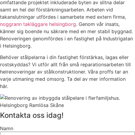
omfattande projektet inkluderade byten av slitna delar
samt en hel del förstärkningsarbeten. Arbeten vid
takanslutningar utfördes i samarbete med extern firma,
noggrann takläggare helsingborg
. Genom vår insats,
känner sig boende nu säkrare med en mer stabil byggnad.
Renoveringen genomfördes i en fastighet på Industrigatan
i Helsingborg.
Behöver stålpelarna i din fastighet förstärkas, lagas eller
rostskyddas? Vi utför allt från små reparationsarbeten till
helrenoveringar av stålkonstruktioner. Våra proffs tar an
varje utmaning med omsorg. Ta del av mer information
här.
Kontakta oss idag!
Namn