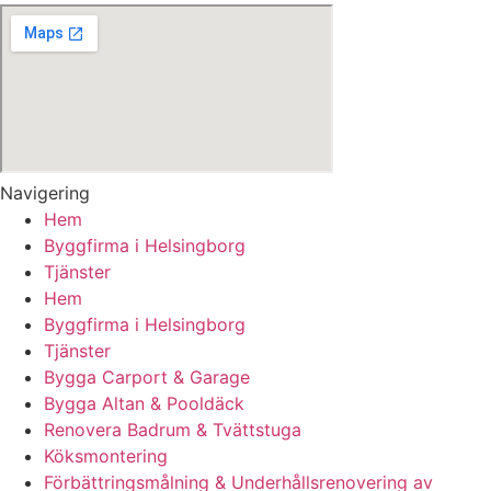
Navigering
Hem
Byggfirma i Helsingborg
Tjänster
Hem
Byggfirma i Helsingborg
Tjänster
Bygga Carport & Garage
Bygga Altan & Pooldäck
Renovera Badrum & Tvättstuga
Köksmontering
Förbättringsmålning & Underhållsrenovering av