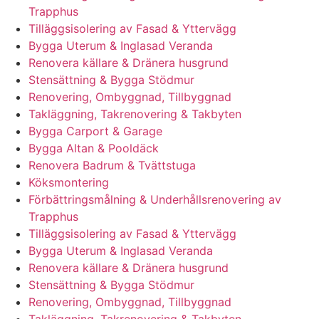
Trapphus
Tilläggsisolering av Fasad & Yttervägg
Bygga Uterum & Inglasad Veranda
Renovera källare & Dränera husgrund
Stensättning & Bygga Stödmur
Renovering, Ombyggnad, Tillbyggnad
Takläggning, Takrenovering & Takbyten
Bygga Carport & Garage
Bygga Altan & Pooldäck
Renovera Badrum & Tvättstuga
Köksmontering
Förbättringsmålning & Underhållsrenovering av
Trapphus
Tilläggsisolering av Fasad & Yttervägg
Bygga Uterum & Inglasad Veranda
Renovera källare & Dränera husgrund
Stensättning & Bygga Stödmur
Renovering, Ombyggnad, Tillbyggnad